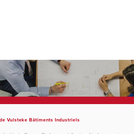
de Vulsteke Bâtiments Industriels