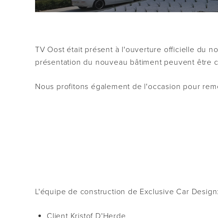
TV Oost était présent à l'ouverture officielle du 
présentation du nouveau bâtiment peuvent être co
Nous profitons également de l'occasion pour reme
L'équipe de construction de Exclusive Car Design
Client Kristof D'Herde