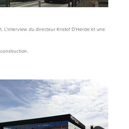
t. L'interview du directeur Kristof D'Herde et une
construction.