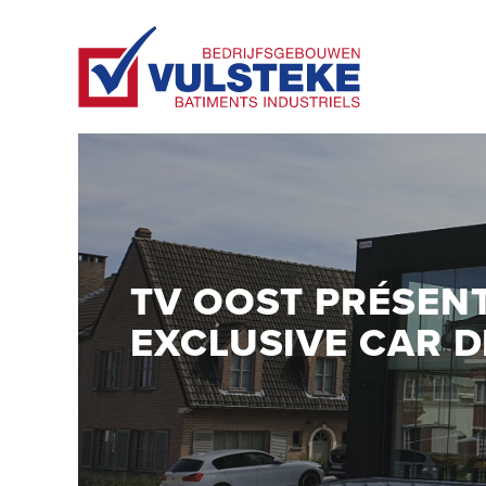
TV OOST PRÉSENT
EXCLUSIVE CAR D