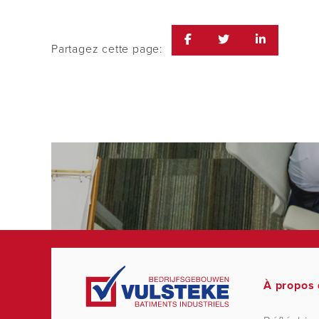
Partagez cette page:
À propos 