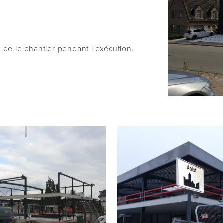
de le chantier pendant l'exécution.