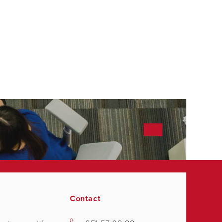
Contact