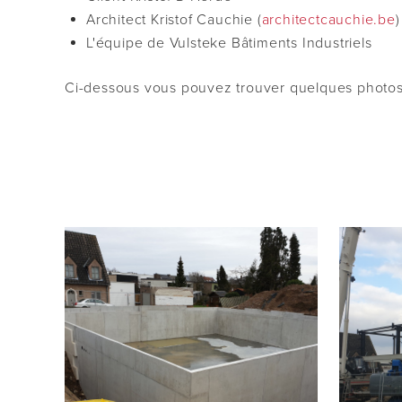
Architect Kristof Cauchie (
architectcauchie.be
)
L'équipe de Vulsteke Bâtiments Industriels
Ci-dessous vous pouvez trouver quelques photos 