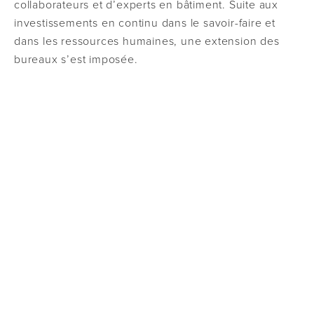
collaborateurs et d’experts en bâtiment. Suite aux
investissements en continu dans le savoir-faire et
dans les ressources humaines, une extension des
bureaux s’est imposée.