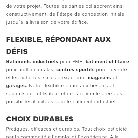
de votre projet. Toutes les parties collaborent ainsi
constructivement, de l’étape de conception initiale
jusqu’à la livraison de votre édifice.
FLEXIBLE, RÉPONDANT AUX
DÉFIS
Bâtiments industriels
pour PME,
bâtiment utilitaire
pour multinationales,
centres sportifs
pour la vente
et les autorités, salles d’expo pour
magasins
et
garages.
Notre flexibilité quant aux besoins et
souhaits de l’utilisateur et de l’architecte crée des
possibilités illimitées pour le bâtiment industriel.
CHOIX DURABLES
Pratiques, efficaces et durables. Tout choix est dicté
par la commodité à l’emploi et l’expérience. À la