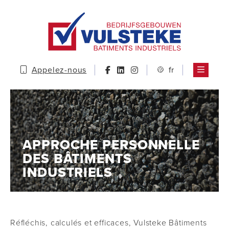
Appelez-nous
fr
APPROCHE PERSONNELLE
DES BÂTIMENTS
INDUSTRIELS
Réfléchis, calculés et efficaces, Vulsteke Bâtiments