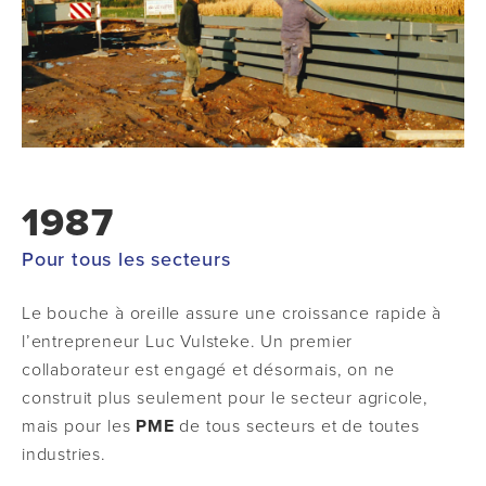
1987
Pour tous les secteurs
Le bouche à oreille assure une croissance rapide à
l’entrepreneur Luc Vulsteke. Un premier
collaborateur est engagé et désormais, on ne
construit plus seulement pour le secteur agricole,
mais pour les
PME
de tous secteurs et de toutes
industries.