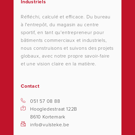
Industriels
Réfléchi, calculé et efficace. Du bureau
à l'entrepôt, du magasin au centre
sportif, en tant qu'entrepreneur pour
bâtiments commerciaux et industriels,
nous construisons et suivons des projets
globaux, avec notre propre savoir-faire
et une vision claire en la matière.
Contact
051 57 08 88
Hoogledestraat 122B
8610 Kortemark
info@vulsteke.be