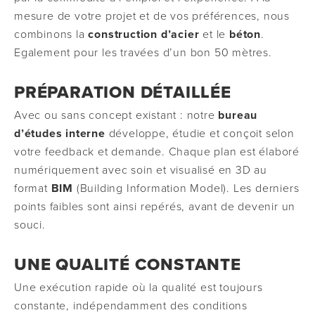
mesure de votre projet et de vos préférences, nous
combinons la
construction
d’acier
et le
béton
.
Egalement pour les travées d’un bon 50 mètres.
PRÉPARATION DÉTAILLÉE
Avec ou sans concept existant : notre
bureau
d’études interne
développe, étudie et conçoit selon
votre feedback et demande. Chaque plan est élaboré
numériquement avec soin et visualisé en 3D au
format
BIM
(Building Information Model). Les derniers
points faibles sont ainsi repérés, avant de devenir un
souci.
UNE QUALITÉ CONSTANTE
Une exécution rapide où la qualité est toujours
constante, indépendamment des conditions