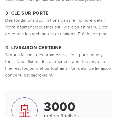
3. CLÉ SUR PORTE
Des fondations aux finitions dans le moindre détail.
Votre bâtiment industriel est livré clés en main. Doté
de toutes les techniques et finitions. Prêt à l’emploi.
4. LIVRAISON CERTAINE
Si nous faisons des promesses, c’est pour nous y
tenir. Nous fixons des échéances pour les respecter.
Il en est toujours et partout ainsi. Un délai de livraison
convenu est sacro-saint.
3000
projets finalisés