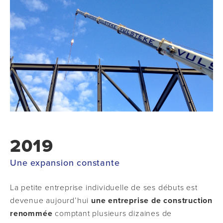
2019
Une expansion constante
La petite entreprise individuelle de ses débuts est
devenue aujourd’hui
une entreprise de construction
renommée
comptant plusieurs dizaines de