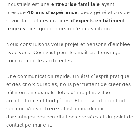
Industriels est une
entreprise familiale
ayant
presque
40 ans d’expérience
, deux générations de
savoir-faire et des dizaines
d’experts en bâtiment
propres
ainsi qu’un bureau d’études interne.
Nous construisons votre projet et pensons d’emblée
avec vous. Ceci vaut pour les maîtres d’ouvrage
comme pour les architectes.
Une communication rapide, un état d’esprit pratique
et des choix durables, nous permettent de créer des
bâtiments industriels dotés d’une plus-value
architecturale et budgétaire. Et cela vaut pour tout
secteur. Vous retirerez ainsi un maximum
d’avantages des contributions croisées et du point de
contact permanent.