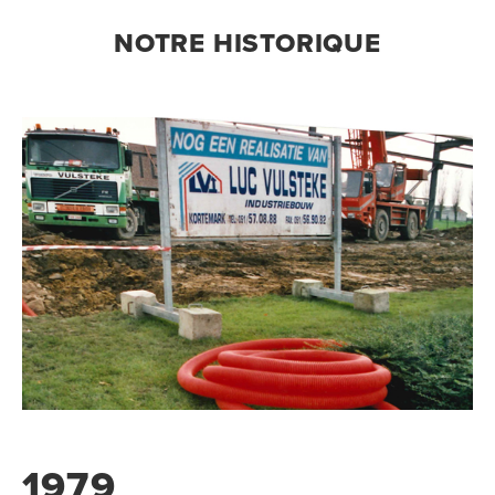
NOTRE HISTORIQUE
1979