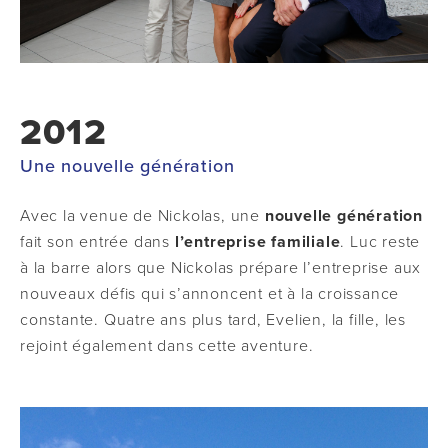
2012
Une nouvelle génération
Avec la venue de Nickolas, une
nouvelle génération
fait son entrée dans
l’entreprise familiale
. Luc reste
à la barre alors que Nickolas prépare l’entreprise aux
nouveaux défis qui s’annoncent et à la croissance
constante. Quatre ans plus tard, Evelien, la fille, les
rejoint également dans cette aventure.