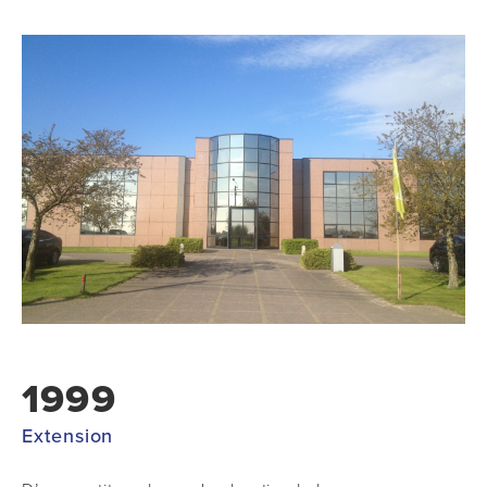
1999
Extension