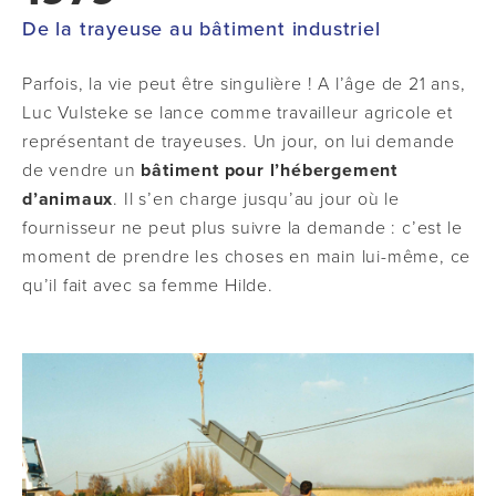
De la trayeuse au bâtiment industriel
Parfois, la vie peut être singulière ! A l’âge de 21 ans,
Luc Vulsteke se lance comme travailleur agricole et
représentant de trayeuses. Un jour, on lui demande
de vendre un
bâtiment
pour
l’hébergement
d’animaux
. Il s’en charge jusqu’au jour où le
fournisseur ne peut plus suivre la demande : c’est le
moment de prendre les choses en main lui-même, ce
qu’il fait avec sa femme Hilde.