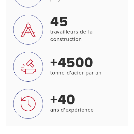
45
travailleurs de la
construction
+4500
tonne d'acier par an
+40
ans d'expérience