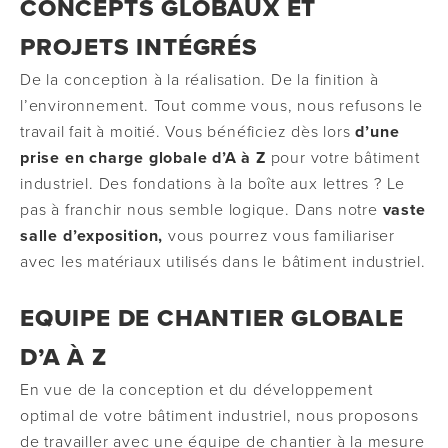
CONCEPTS GLOBAUX ET
PROJETS INTÉGRÉS
De la conception à la réalisation. De la finition à
l’environnement. Tout comme vous, nous refusons le
travail fait à moitié. Vous bénéficiez dès lors
d’une
prise en charge globale d’A à Z
pour votre bâtiment
industriel. Des fondations à la boîte aux lettres ? Le
pas à franchir nous semble logique. Dans notre
vaste
salle d’exposition,
vous pourrez vous familiariser
avec les matériaux utilisés dans le bâtiment industriel.
EQUIPE DE CHANTIER GLOBALE
D’A À Z
En vue de la conception et du développement
optimal de votre bâtiment industriel, nous proposons
de travailler avec une équipe de chantier à la mesure