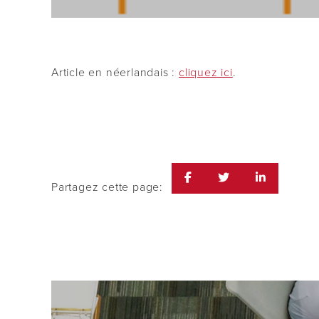
Article en néerlandais :
cliquez ici
.
Partagez cette page: