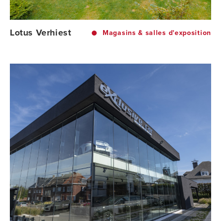
Lotus Verhiest
Magasins & salles d'exposition