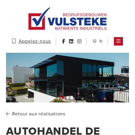
Appelez-nous
fr
Retour aux réalisations
AUTOHANDEL DE