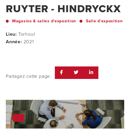
RUYTER - HINDRYCKX
Magasins & salles d'exposition
Salle d'exposition
Lieu:
Torhout
Année:
2021
Partagez cette page: