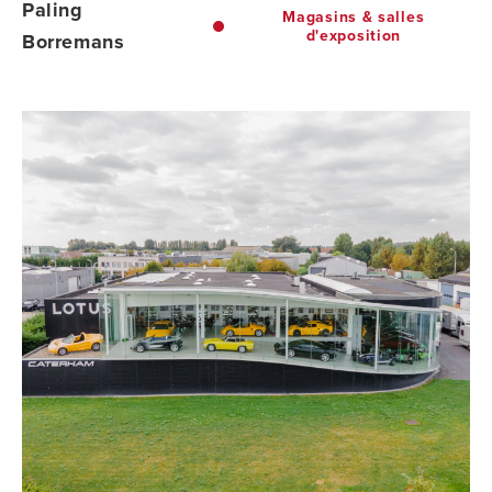
Paling
Magasins & salles
d'exposition
Borremans