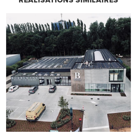
RÉALISATIONS SIMILAIRES