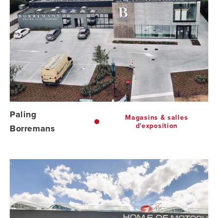
Paling
Magasins & salles
d'exposition
Borremans