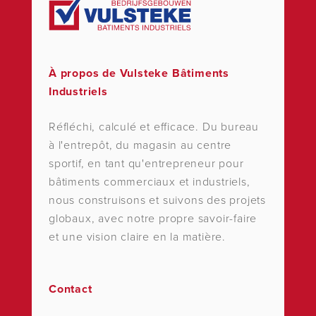
À propos de Vulsteke Bâtiments
Industriels
Réfléchi, calculé et efficace. Du bureau
à l'entrepôt, du magasin au centre
sportif, en tant qu'entrepreneur pour
bâtiments commerciaux et industriels,
nous construisons et suivons des projets
globaux, avec notre propre savoir-faire
et une vision claire en la matière.
Contact