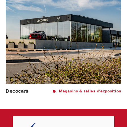
Decocars
Magasins & salles d'exposition