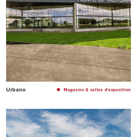
Urbano
Magasins & salles d'exposition