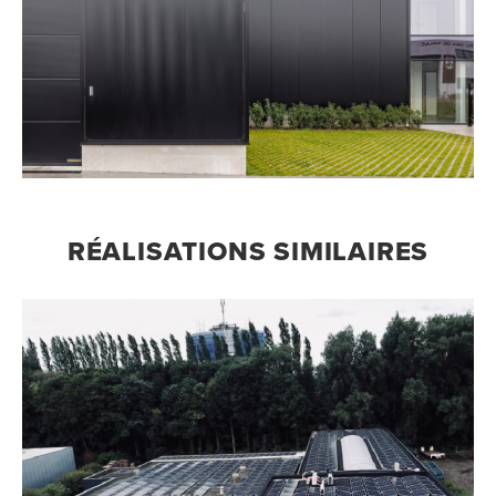
RÉALISATIONS SIMILAIRES