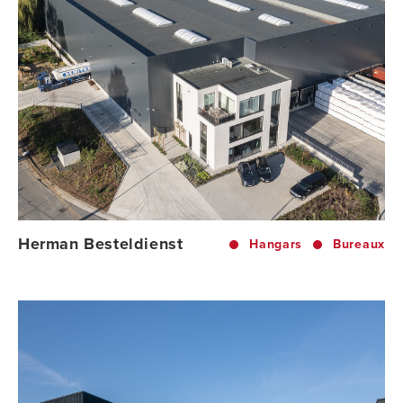
Herman Besteldienst
Hangars
Bureaux