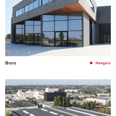
Bens
Hangars