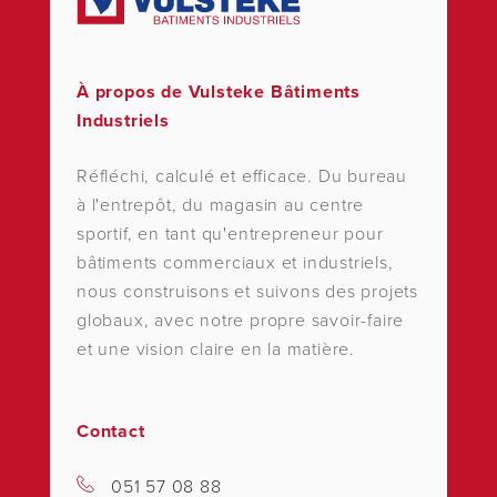
À propos de Vulsteke Bâtiments
Industriels
Réfléchi, calculé et efficace. Du bureau
à l'entrepôt, du magasin au centre
sportif, en tant qu'entrepreneur pour
bâtiments commerciaux et industriels,
nous construisons et suivons des projets
globaux, avec notre propre savoir-faire
et une vision claire en la matière.
Contact
051 57 08 88