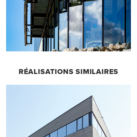
RÉALISATIONS SIMILAIRES