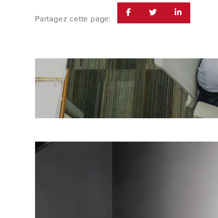
Partagez cette page: