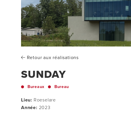
Retour aux réalisations
SUNDAY
Bureaux
Bureau
Lieu:
Roeselare
Année:
2023