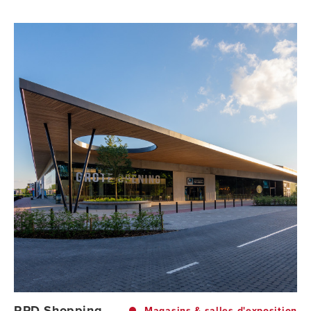
RPD Shopping
Magasins & salles d'exposition