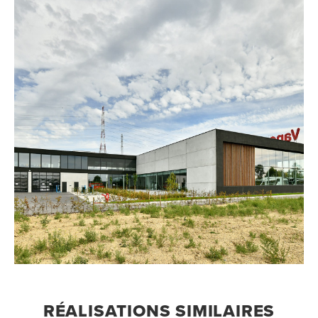
RÉALISATIONS SIMILAIRES