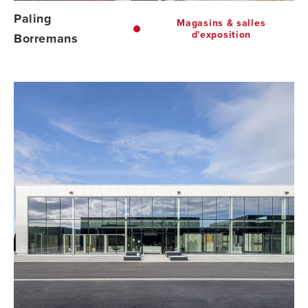
Paling
Magasins & salles
d'exposition
Borremans