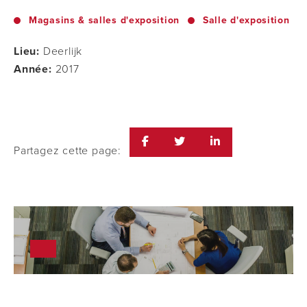
Magasins & salles d'exposition
Salle d'exposition
Lieu:
Deerlijk
Année:
2017
Partagez cette page: