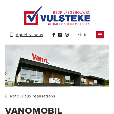
Appelez-nous
fr
Retour aux réalisations
VANOMOBIL