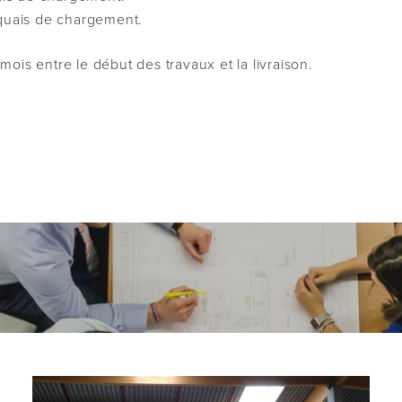
quais de chargement.
 mois entre le début des travaux et la livraison.