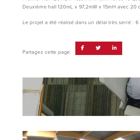
Deuxième hall 120mL x 97,2mW x 15mH avec 20 
Le projet a été réalisé dans un délai très serré : 6
Partagez cette page: