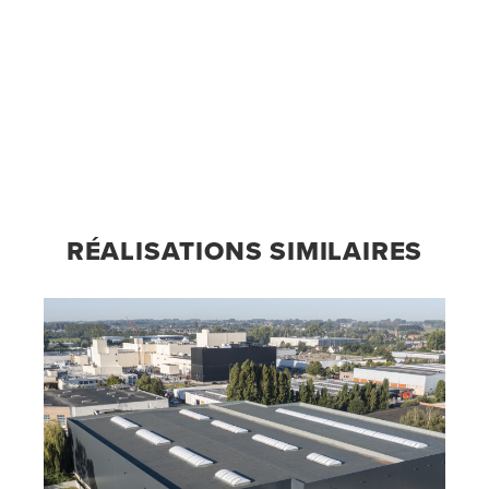
RÉALISATIONS SIMILAIRES