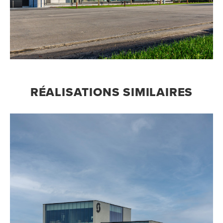
RÉALISATIONS SIMILAIRES