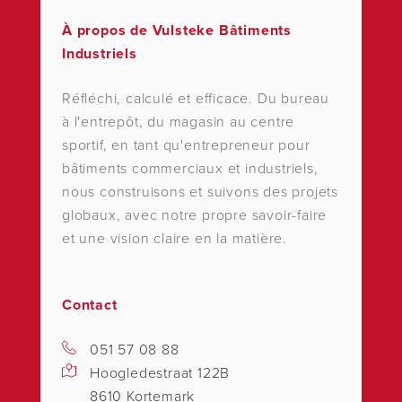
À propos de Vulsteke Bâtiments
Industriels
Réfléchi, calculé et efficace. Du bureau
à l'entrepôt, du magasin au centre
sportif, en tant qu'entrepreneur pour
bâtiments commerciaux et industriels,
nous construisons et suivons des projets
globaux, avec notre propre savoir-faire
et une vision claire en la matière.
Contact
051 57 08 88
Hoogledestraat 122B
8610 Kortemark