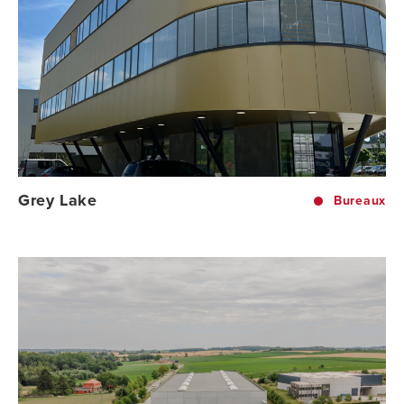
Grey Lake
Bureaux