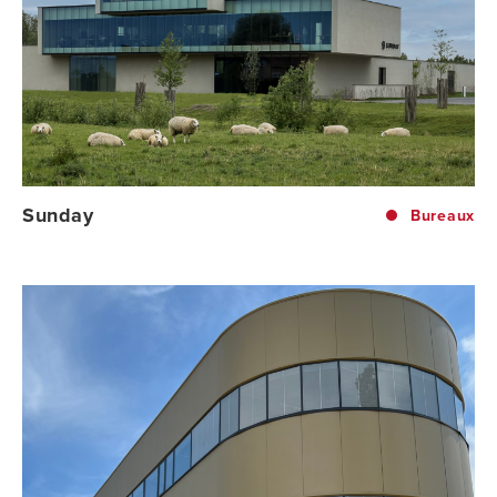
Sunday
Bureaux