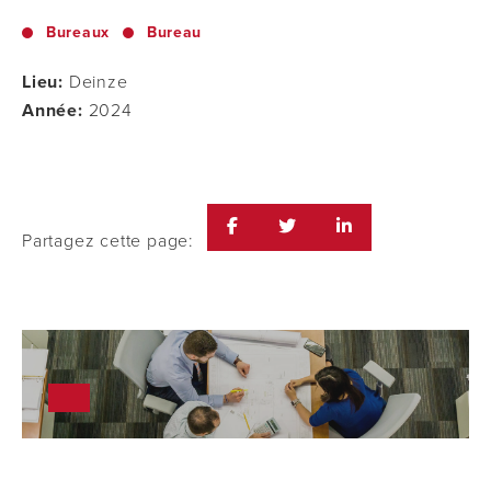
Bureaux
Bureau
Lieu:
Deinze
Année:
2024
Partagez cette page: